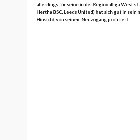
allerdings für seine in der Regionalliga West 
Hertha BSC, Leeds United) hat sich gut in sein
Hinsicht von seinem Neuzugang profitiert.