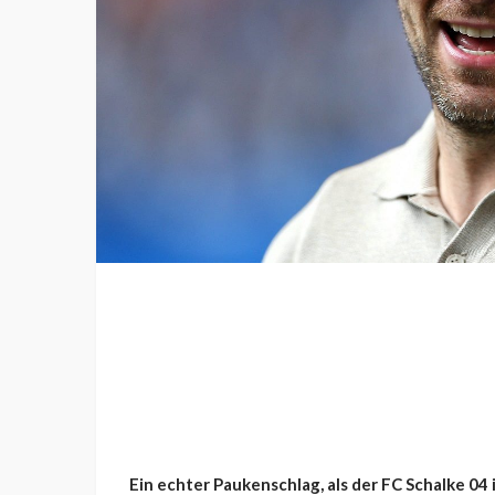
Ein echter Paukenschlag, als der FC Schalke 04