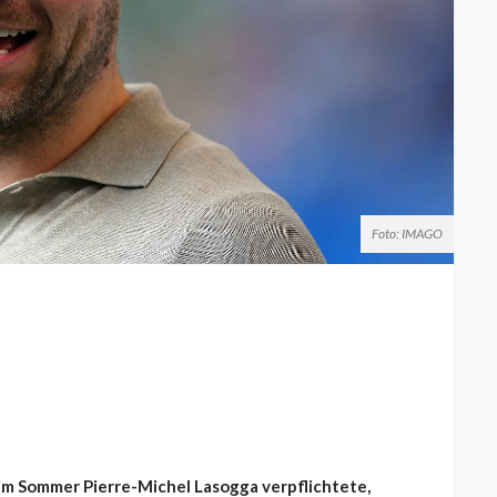
Foto: IMAGO
 im Sommer Pierre-Michel Lasogga verpflichtete,