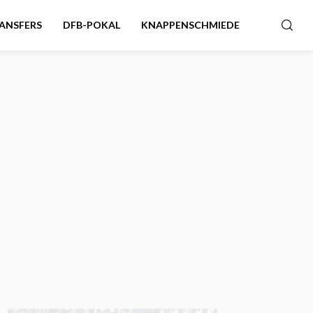
ANSFERS
DFB-POKAL
KNAPPENSCHMIEDE