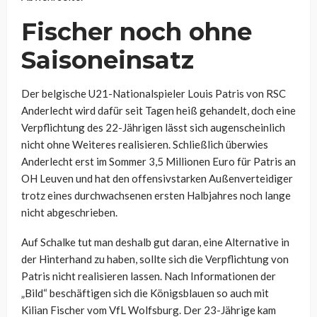
Fischer noch ohne
Saisoneinsatz
Der belgische U21-Nationalspieler Louis Patris von RSC
Anderlecht wird dafür seit Tagen heiß gehandelt, doch eine
Verpflichtung des 22-Jährigen lässt sich augenscheinlich
nicht ohne Weiteres realisieren. Schließlich überwies
Anderlecht erst im Sommer 3,5 Millionen Euro für Patris an
OH Leuven und hat den offensivstarken Außenverteidiger
trotz eines durchwachsenen ersten Halbjahres noch lange
nicht abgeschrieben.
Auf Schalke tut man deshalb gut daran, eine Alternative in
der Hinterhand zu haben, sollte sich die Verpflichtung von
Patris nicht realisieren lassen. Nach Informationen der
„Bild“ beschäftigen sich die Königsblauen so auch mit
Kilian Fischer vom VfL Wolfsburg. Der 23-Jährige kam