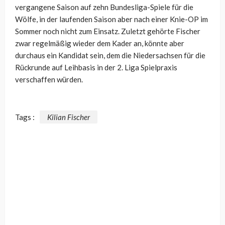
vergangene Saison auf zehn Bundesliga-Spiele für die
Wölfe, in der laufenden Saison aber nach einer Knie-OP im
Sommer noch nicht zum Einsatz. Zuletzt gehörte Fischer
zwar regelmäßig wieder dem Kader an, könnte aber
durchaus ein Kandidat sein, dem die Niedersachsen für die
Rückrunde auf Leihbasis in der 2. Liga Spielpraxis
verschaffen würden.
Tags :
Kilian Fischer