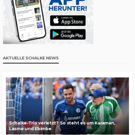
AKTUELLE SCHALKE NEWS
Schalke-Trio verletzt? So steht es um Karaman,
Lasme und Ebimbe