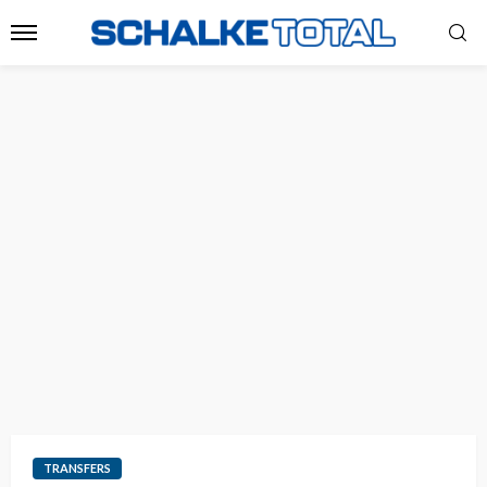
TRANSFERS