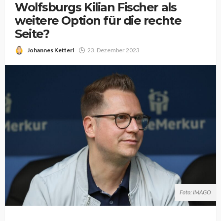
Wolfsburgs Kilian Fischer als
weitere Option für die rechte
Seite?
Johannes Ketterl
23. Dezember 2023
Foto: IMAGO