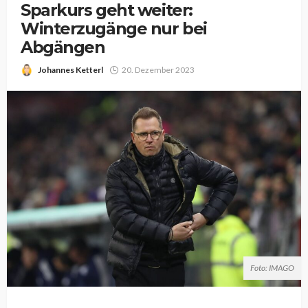
Sparkurs geht weiter:
Winterzugänge nur bei
Abgängen
Johannes Ketterl
20. Dezember 2023
Foto: IMAGO