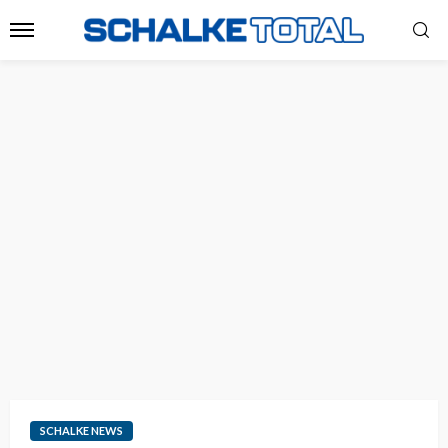
SCHALKE NEWS