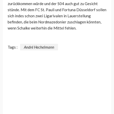
zurückkommen würde und der S04 auch gut zu Gesicht
stünde. Mit dem FC St. Pauli und Fortuna Düsseldorf sollen
sich indes schon zwei Ligarivalen in Lauerstellung
befinden, die beim Nordmazedonier zuschlagen könnten,
wenn Schalke weiterhin die Mittel fehlen.
Tags :
André Hechelmann