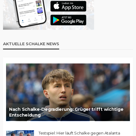
AKTUELLE SCHALKE NEWS
Nach Schalke-Degradierung: Grüger trifft wichtige
Entscheidung
Testspiel: Hier läuft Schalke gegen Atalanta