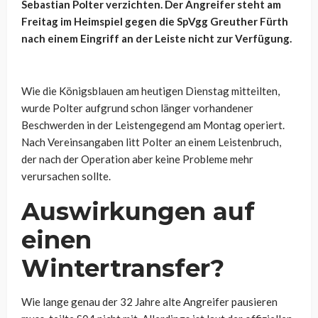
Sebastian Polter verzichten. Der Angreifer steht am
Freitag im Heimspiel gegen die SpVgg Greuther Fürth
nach einem Eingriff an der Leiste nicht zur Verfügung.
Wie die Königsblauen am heutigen Dienstag mitteilten,
wurde Polter aufgrund schon länger vorhandener
Beschwerden in der Leistengegend am Montag operiert.
Nach Vereinsangaben litt Polter an einem Leistenbruch,
der nach der Operation aber keine Probleme mehr
verursachen sollte.
Auswirkungen auf
einen
Wintertransfer?
Wie lange genau der 32 Jahre alte Angreifer pausieren