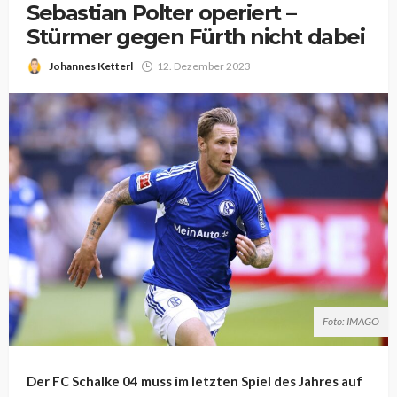
Sebastian Polter operiert –
Stürmer gegen Fürth nicht dabei
Johannes Ketterl
12. Dezember 2023
Foto: IMAGO
Der FC Schalke 04 muss im letzten Spiel des Jahres auf