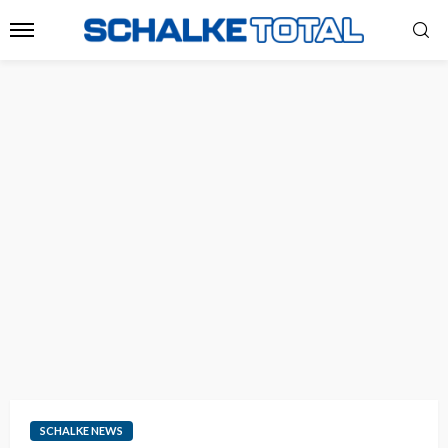
SCHALKE NEWS