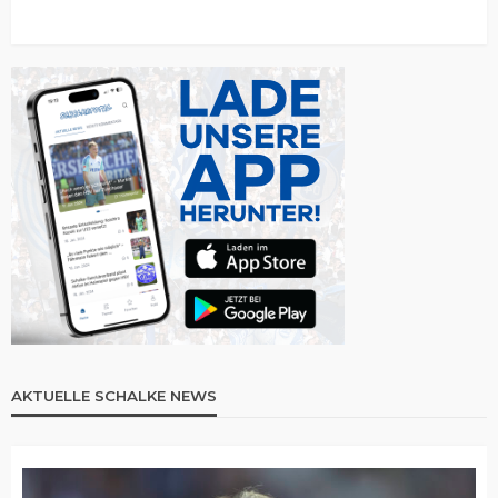
AKTUELLE SCHALKE NEWS