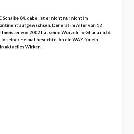
Schalke 04, dabei ist er nicht nur nicht im
ontinent aufgewachsen. Der erst im Alter von 12
meister von 2002 hat seine Wurzeln in Ghana nicht
 in seiner Heimat besuchte ihn die WAZ für ein
in aktuelles Wirken.