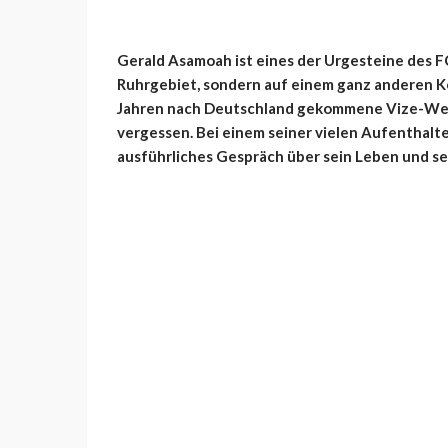
Gerald Asamoah ist eines der Urgesteine des FC 
Ruhrgebiet, sondern auf einem ganz anderen K
Jahren nach Deutschland gekommene Vize-Welt
vergessen. Bei einem seiner vielen Aufenthalte
ausführliches Gespräch über sein Leben und se