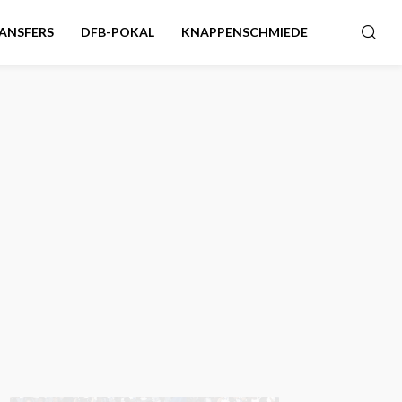
ANSFERS
DFB-POKAL
KNAPPENSCHMIEDE