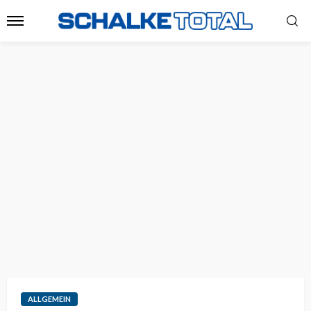
ALLGEMEIN