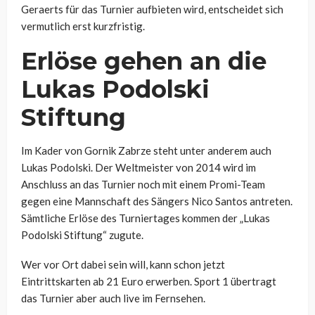
Geraerts für das Turnier aufbieten wird, entscheidet sich
vermutlich erst kurzfristig.
Erlöse gehen an die
Lukas Podolski
Stiftung
Im Kader von Gornik Zabrze steht unter anderem auch
Lukas Podolski. Der Weltmeister von 2014 wird im
Anschluss an das Turnier noch mit einem Promi-Team
gegen eine Mannschaft des Sängers Nico Santos antreten.
Sämtliche Erlöse des Turniertages kommen der „Lukas
Podolski Stiftung“ zugute.
Wer vor Ort dabei sein will, kann schon jetzt
Eintrittskarten ab 21 Euro erwerben. Sport 1 übertragt
das Turnier aber auch live im Fernsehen.