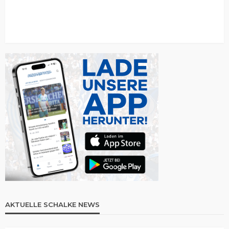
AKTUELLE SCHALKE NEWS