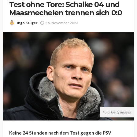
Test ohne Tore: Schalke 04 und
Maasmechelen trennen sich 0:0
Ingo Krüger
16. November 2023
Foto: Getty Images
Keine 24 Stunden nach dem Test gegen die PSV