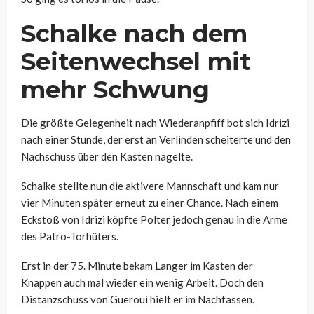
Schalke nach dem
Seitenwechsel mit
mehr Schwung
Die größte Gelegenheit nach Wiederanpfiff bot sich Idrizi
nach einer Stunde, der erst an Verlinden scheiterte und den
Nachschuss über den Kasten nagelte.
Schalke stellte nun die aktivere Mannschaft und kam nur
vier Minuten später erneut zu einer Chance. Nach einem
Eckstoß von Idrizi köpfte Polter jedoch genau in die Arme
des Patro-Torhüters.
Erst in der 75. Minute bekam Langer im Kasten der
Knappen auch mal wieder ein wenig Arbeit. Doch den
Distanzschuss von Gueroui hielt er im Nachfassen.