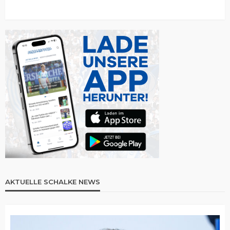
AKTUELLE SCHALKE NEWS