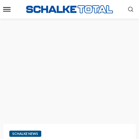
SCHALKE NEWS