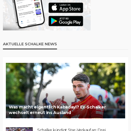
AKTUELLE SCHALKE NEWS
Was macht eigentlich Kabadayi? Ex-Schalker
wechselt erneut ins Ausland
Schalke kündigt Star-Verkauf an: Drei