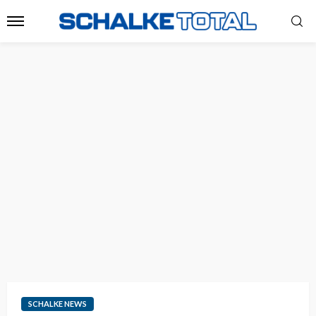
SCHALKE NEWS