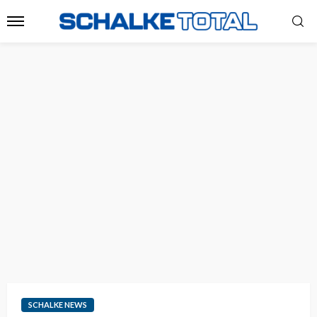
SCHALKE NEWS