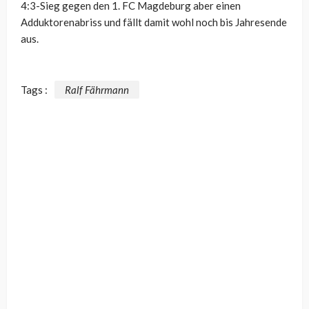
4:3-Sieg gegen den 1. FC Magdeburg aber einen
Adduktorenabriss und fällt damit wohl noch bis Jahresende
aus.
Tags :
Ralf Fährmann