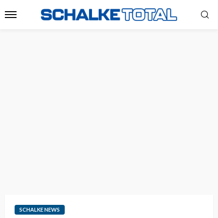
SCHALKE NEWS