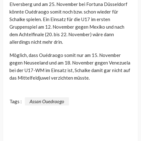
Elversberg und am 25. November bei Fortuna Düsseldorf
könnte Ouédraogo somit noch bzw. schon wieder für
Schalke spielen. Ein Einsatz für die U17 im ersten
Gruppenspiel am 12. November gegen Mexiko und nach
dem Achtelfinale (20. bis 22. November) wäre dann
allerdings nicht mehr drin.
Möglich, dass Ouédraogo somit nur am 15. November
gegen Neuseeland und am 18. November gegen Venezuela
bei der U17-WM im Einsatz ist, Schalke damit gar nicht auf
das Mittelfeldjuwel verzichten müsste.
Tags :
Assan Ouedraogo