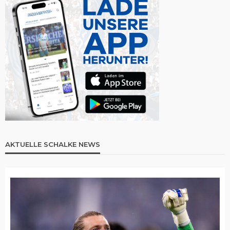
AKTUELLE SCHALKE NEWS