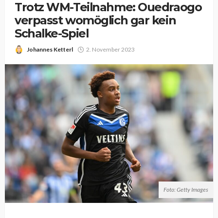
Trotz WM-Teilnahme: Ouedraogo
verpasst womöglich gar kein
Schalke-Spiel
Johannes Ketterl
2. November 2023
Foto: Getty Images