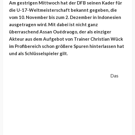
Am gestrigen Mittwoch hat der DFB seinen Kader für
die U-17-Weltmeisterschaft bekannt gegeben, die
vom 10. November bis zum 2. Dezember in Indonesien
ausgetragen wird. Mit dabei ist nicht ganz
überraschend Assan Ouédraogo, der als einziger
Akteur aus dem Aufgebot von Trainer Christian Wück
im Profibereich schon größere Spuren hinterlassen hat
und als Schlüsselspieler gilt.
Das