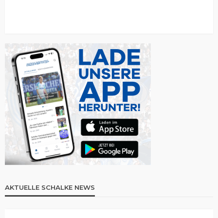
AKTUELLE SCHALKE NEWS