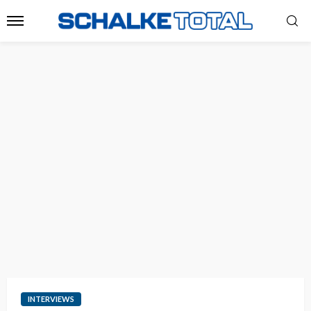
INTERVIEWS