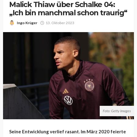
Malick Thiaw über Schalke 04:
„Ich bin manchmal schon traurig“
Ingo Krüger
13. Oktober 2023
Foto: Getty Images
Seine Entwicklung verlief rasant. Im März 2020 feierte