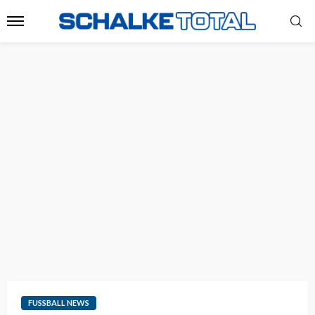
FUSSBALL NEWS