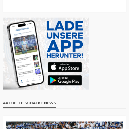
AKTUELLE SCHALKE NEWS