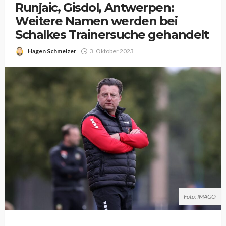
Runjaic, Gisdol, Antwerpen:
Weitere Namen werden bei
Schalkes Trainersuche gehandelt
Hagen Schmelzer
3. Oktober 2023
Foto: IMAGO