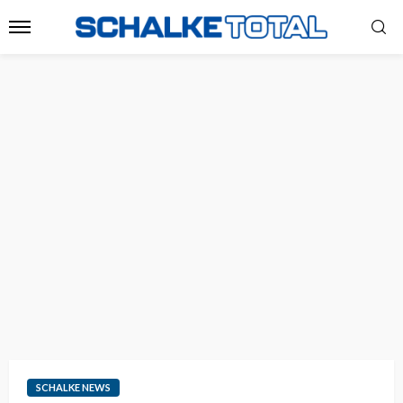
SCHALKE NEWS