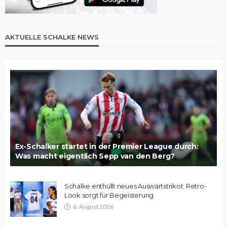
AKTUELLE SCHALKE NEWS
Ex-Schalker startet in der Premier League durch:
Was macht eigentlich Sepp van den Berg?
Schalke enthüllt neues Auswärtstrikot: Retro-
Look sorgt für Begeisterung
6. August 2026