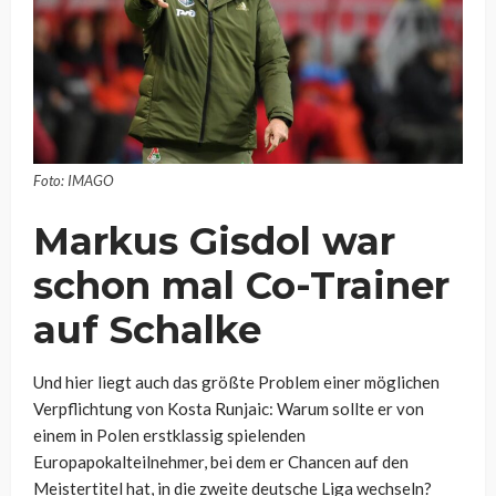
Foto: IMAGO
Markus Gisdol war
schon mal Co-Trainer
auf Schalke
Und hier liegt auch das größte Problem einer möglichen
Verpflichtung von Kosta Runjaic: Warum sollte er von
einem in Polen erstklassig spielenden
Europapokalteilnehmer, bei dem er Chancen auf den
Meistertitel hat, in die zweite deutsche Liga wechseln?