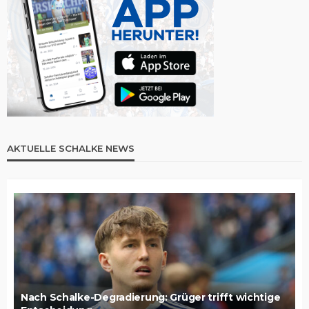
AKTUELLE SCHALKE NEWS
Nach Schalke-Degradierung: Grüger trifft wichtige