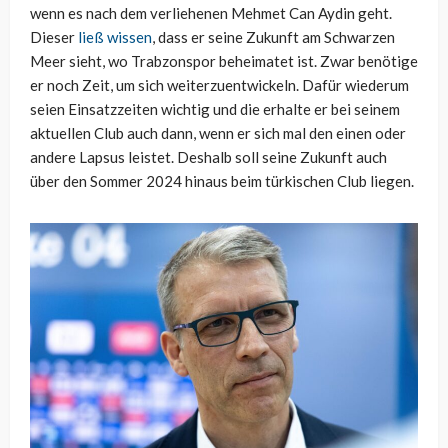
wenn es nach dem verliehenen Mehmet Can Aydin geht.
Dieser
ließ wissen
, dass er seine Zukunft am Schwarzen
Meer sieht, wo Trabzonspor beheimatet ist. Zwar benötige
er noch Zeit, um sich weiterzuentwickeln. Dafür wiederum
seien Einsatzzeiten wichtig und die erhalte er bei seinem
aktuellen Club auch dann, wenn er sich mal den einen oder
andere Lapsus leistet. Deshalb soll seine Zukunft auch
über den Sommer 2024 hinaus beim türkischen Club liegen.