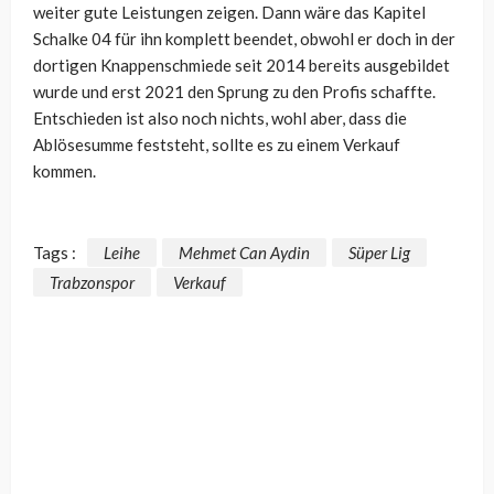
weiter gute Leistungen zeigen. Dann wäre das Kapitel
Schalke 04 für ihn komplett beendet, obwohl er doch in der
dortigen Knappenschmiede seit 2014 bereits ausgebildet
wurde und erst 2021 den Sprung zu den Profis schaffte.
Entschieden ist also noch nichts, wohl aber, dass die
Ablösesumme feststeht, sollte es zu einem Verkauf
kommen.
Tags :
Leihe
Mehmet Can Aydin
Süper Lig
Trabzonspor
Verkauf