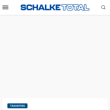
TRANSFERS