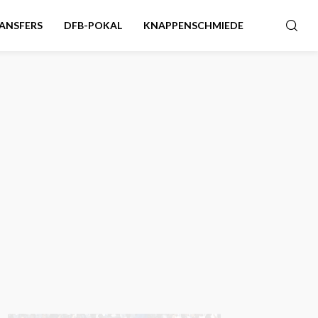
ANSFERS
DFB-POKAL
KNAPPENSCHMIEDE