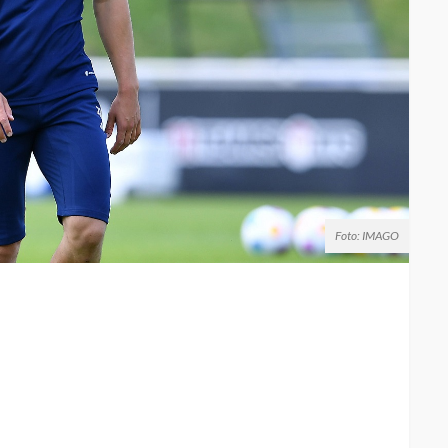
Foto: IMAGO