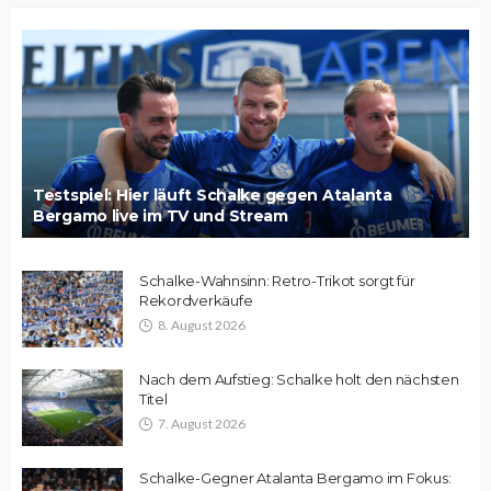
Testspiel: Hier läuft Schalke gegen Atalanta
Bergamo live im TV und Stream
Schalke-Wahnsinn: Retro-Trikot sorgt für
Rekordverkäufe
8. August 2026
Nach dem Aufstieg: Schalke holt den nächsten
Titel
7. August 2026
Schalke-Gegner Atalanta Bergamo im Fokus: