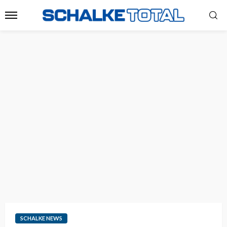
SCHALKE NEWS