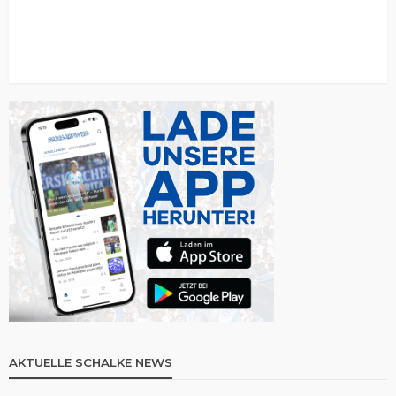
AKTUELLE SCHALKE NEWS