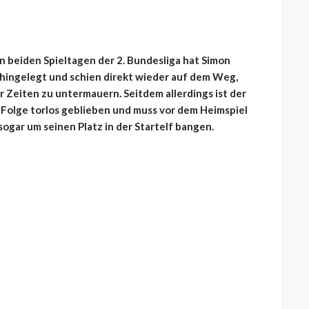
n beiden Spieltagen der 2. Bundesliga hat Simon
 hingelegt und schien direkt wieder auf dem Weg,
er Zeiten zu untermauern. Seitdem allerdings ist der
n Folge torlos geblieben und muss vor dem Heimspiel
ogar um seinen Platz in der Startelf bangen.