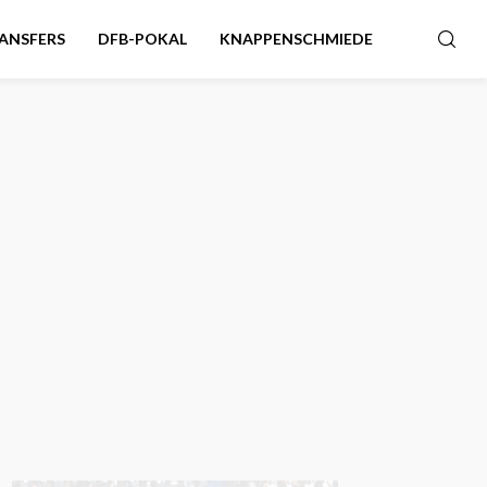
ANSFERS
DFB-POKAL
KNAPPENSCHMIEDE