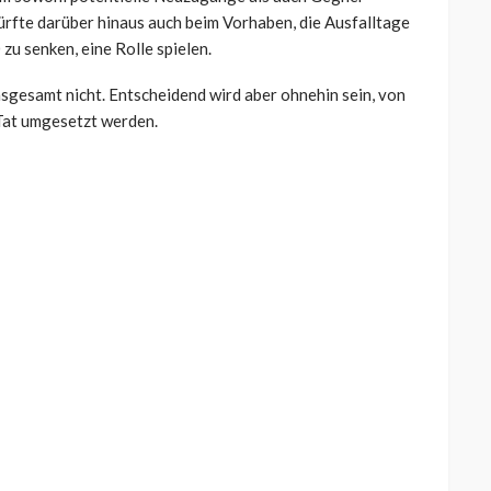
ürfte darüber hinaus auch beim Vorhaben, die Ausfalltage
zu senken, eine Rolle spielen.
sgesamt nicht. Entscheidend wird aber ohnehin sein, von
Tat umgesetzt werden.