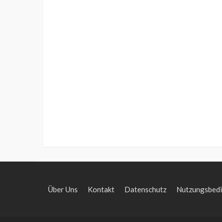
Über Uns
Kontakt
Datenschutz
Nutzungsbed