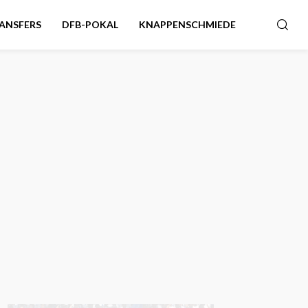
ANSFERS
DFB-POKAL
KNAPPENSCHMIEDE