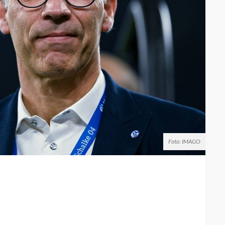
Foto: IMAGO