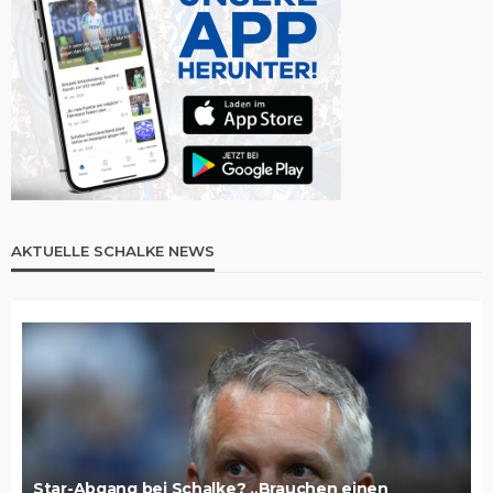
AKTUELLE SCHALKE NEWS
Star-Abgang bei Schalke? „Brauchen einen