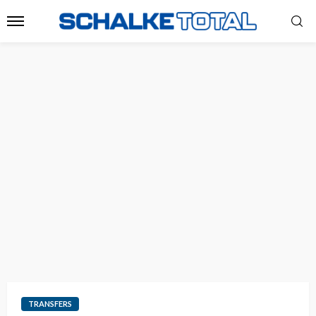
TRANSFERS