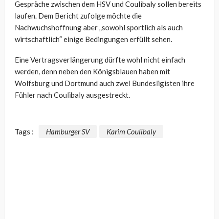
Gespräche zwischen dem HSV und Coulibaly sollen bereits
laufen. Dem Bericht zufolge möchte die
Nachwuchshoffnung aber „sowohl sportlich als auch
wirtschaftlich“ einige Bedingungen erfüllt sehen.
Eine Vertragsverlängerung dürfte wohl nicht einfach
werden, denn neben den Königsblauen haben mit
Wolfsburg und Dortmund auch zwei Bundesligisten ihre
Fühler nach Coulibaly ausgestreckt.
Tags :
Hamburger SV
Karim Coulibaly