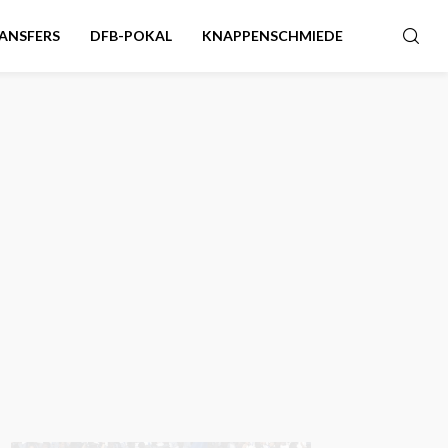
ANSFERS
DFB-POKAL
KNAPPENSCHMIEDE