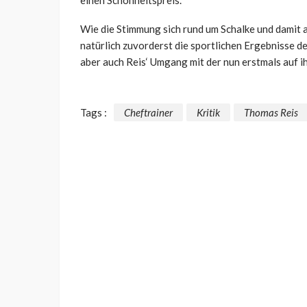
Wie die Stimmung sich rund um Schalke und damit 
natürlich zuvorderst die sportlichen Ergebnisse 
aber auch Reis‘ Umgang mit der nun erstmals auf ih
Tags :
Cheftrainer
Kritik
Thomas Reis