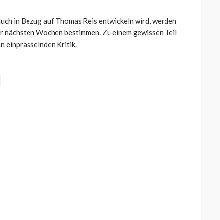
auch in Bezug auf Thomas Reis entwickeln wird, werden
der nächsten Wochen bestimmen. Zu einem gewissen Teil
n einprasselnden Kritik.