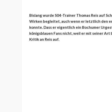
Bislang wurde S04-Trainer Thomas Reis auf Sc
Wirken begleitet, auch wenn er letztlich den 
konnte. Dass er eigentlich ein Bochumer Urgestei
königsblauen Fans nicht, weil er mit seiner Art
Kritik an Reis auf.