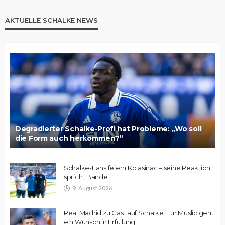
AKTUELLE SCHALKE NEWS
Degradierter Schalke-Profi hat Probleme: „Wo soll
die Form auch herkommen?“
Schalke-Fans feiern Kolasinac – seine Reaktion
spricht Bände
9. August 2026
Real Madrid zu Gast auf Schalke: Für Muslic geht
ein Wunsch in Erfüllung