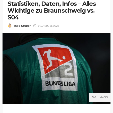
Statistiken, Daten, Infos – Alles
Wichtige zu Braunschweig vs.
S04
Ingo Krüger
19. August 2023
Foto: IMAGO