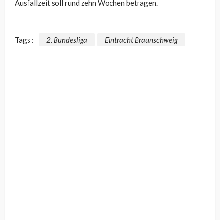
Ausfallzeit soll rund zehn Wochen betragen.
Tags :
2. Bundesliga
Eintracht Braunschweig