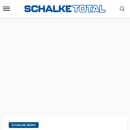
SCHALKE NEWS