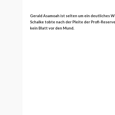
Gerald Asamoah ist selten um ein deutliches Wo
Schalke tobte nach der Pleite der Profi-Reserv
kein Blatt vor den Mund.