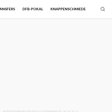
ANSFERS
DFB-POKAL
KNAPPENSCHMIEDE