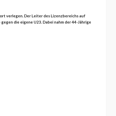
rt verlegen. Der Leiter des Lizenzbereichs auf
e gegen die eigene U23. Dabei nahm der 44-Jährige