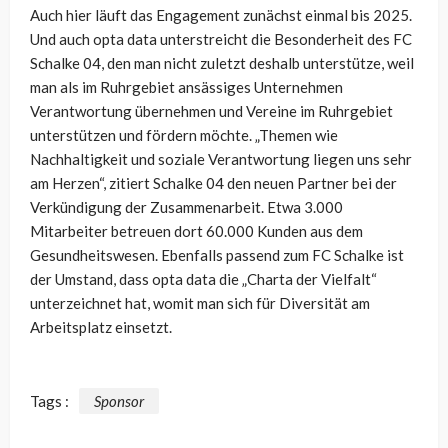
Auch hier läuft das Engagement zunächst einmal bis 2025.
Und auch opta data unterstreicht die Besonderheit des FC
Schalke 04, den man nicht zuletzt deshalb unterstütze, weil
man als im Ruhrgebiet ansässiges Unternehmen
Verantwortung übernehmen und Vereine im Ruhrgebiet
unterstützen und fördern möchte. „Themen wie
Nachhaltigkeit und soziale Verantwortung liegen uns sehr
am Herzen“, zitiert Schalke 04 den neuen Partner bei der
Verkündigung der Zusammenarbeit. Etwa 3.000
Mitarbeiter betreuen dort 60.000 Kunden aus dem
Gesundheitswesen. Ebenfalls passend zum FC Schalke ist
der Umstand, dass opta data die „Charta der Vielfalt“
unterzeichnet hat, womit man sich für Diversität am
Arbeitsplatz einsetzt.
Tags :
Sponsor