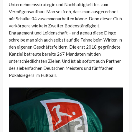
Unternehmensstrategie und Nachhaltigkeit bis zum
Vermögensaufbau. Man sei froh, dass man ausgerechnet
mit Schalke 04 zusammenarbeiten könne. Denn dieser Club
verkörpere wie kein Zweiter Bodenständigkeit,
Engagement und Leidenschaft – und genau diese Dinge
schreibe man sich auch selbst auf die Fahne beim Wirken in
den eigenen Geschäftsfeldern. Die erst 2018 gegründete
Kanzlei betreute bereits 267 Mandaten mit den
unterschiedlichsten Zielen. Und ist ab sofort auch Partner
des siebenfachen Deutschen Meisters und fünffachen
Pokalsiegers im Fußball.