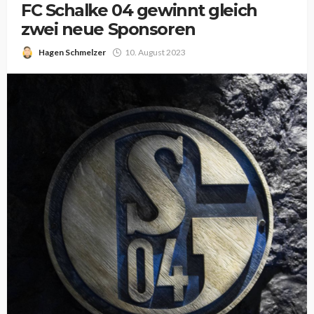
FC Schalke 04 gewinnt gleich
zwei neue Sponsoren
Hagen Schmelzer
10. August 2023