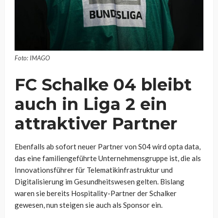
Foto: IMAGO
FC Schalke 04 bleibt
auch in Liga 2 ein
attraktiver Partner
Ebenfalls ab sofort neuer Partner von S04 wird opta data,
das eine familiengeführte Unternehmensgruppe ist, die als
Innovationsführer für Telematikinfrastruktur und
Digitalisierung im Gesundheitswesen gelten. Bislang
waren sie bereits Hospitality-Partner der Schalker
gewesen, nun steigen sie auch als Sponsor ein.