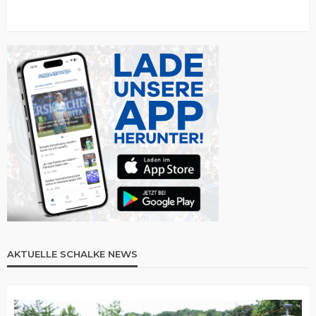
AKTUELLE SCHALKE NEWS