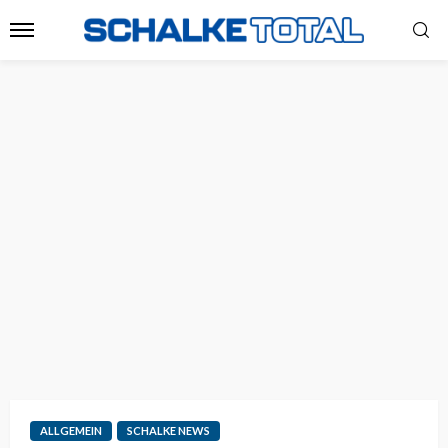
ALLGEMEIN
SCHALKE NEWS