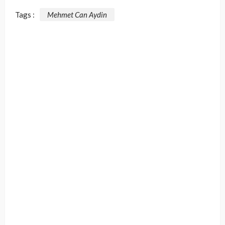
Tags :
Mehmet Can Aydin