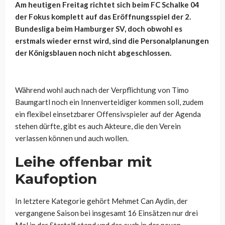
Am heutigen Freitag richtet sich beim FC Schalke 04
der Fokus komplett auf das Eröffnungsspiel der 2.
Bundesliga beim Hamburger SV, doch obwohl es
erstmals wieder ernst wird, sind die Personalplanungen
der Königsblauen noch nicht abgeschlossen.
Während wohl auch nach der Verpflichtung von Timo
Baumgartl noch ein Innenverteidiger kommen soll, zudem
ein flexibel einsetzbarer Offensivspieler auf der Agenda
stehen dürfte, gibt es auch Akteure, die den Verein
verlassen können und auch wollen.
Leihe offenbar mit
Kaufoption
In letztere Kategorie gehört Mehmet Can Aydin, der
vergangene Saison bei insgesamt 16 Einsätzen nur drei