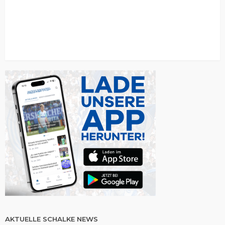
AKTUELLE SCHALKE NEWS