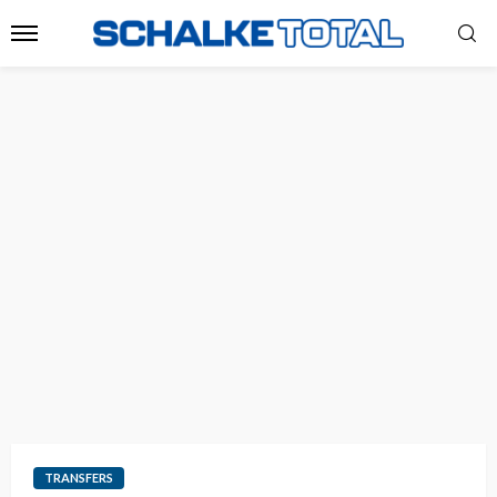
TRANSFERS