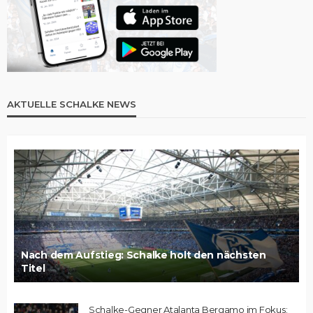
AKTUELLE SCHALKE NEWS
Nach dem Aufstieg: Schalke holt den nächsten
Titel
Schalke-Gegner Atalanta Bergamo im Fokus: