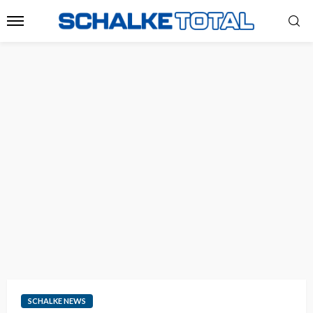
SCHALKE NEWS