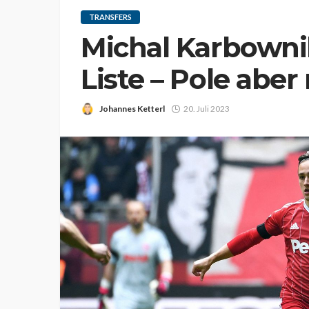
TRANSFERS
Michal Karbownik
Liste – Pole aber
Johannes Ketterl
20. Juli 2023