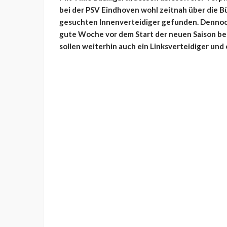
bei der PSV Eindhoven wohl zeitnah über die B
gesuchten Innenverteidiger gefunden. Dennoch
gute Woche vor dem Start der neuen Saison b
sollen weiterhin auch ein Linksverteidiger und 