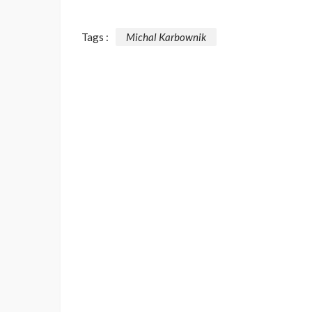
Tags :
Michal Karbownik