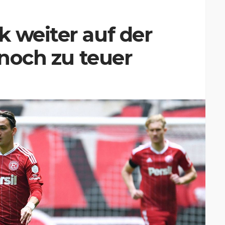
 weiter auf der
 noch zu teuer