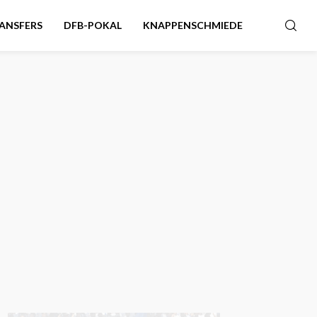
ANSFERS
DFB-POKAL
KNAPPENSCHMIEDE