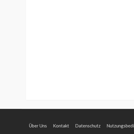
Über Uns
Kontakt
Datenschutz
Nutzungsbed