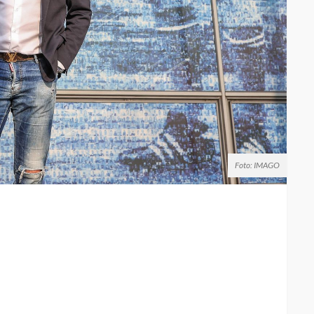
Foto: IMAGO