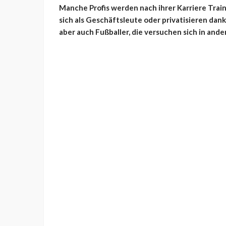
Manche Profis werden nach ihrer Karriere Tra
sich als Geschäftsleute oder privatisieren dank 
aber auch Fußballer, die versuchen sich in ande