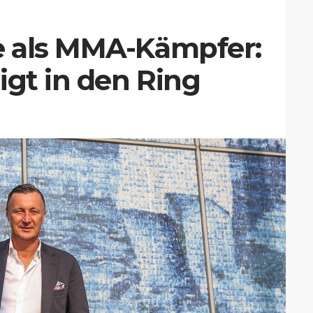
 als MMA-Kämpfer:
igt in den Ring