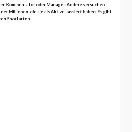
iner, Kommentator oder Manager. Andere versuchen
der Millionen, die sie als Aktive kassiert haben. Es gibt
ren Sportarten.