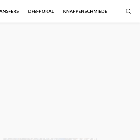
ANSFERS
DFB-POKAL
KNAPPENSCHMIEDE