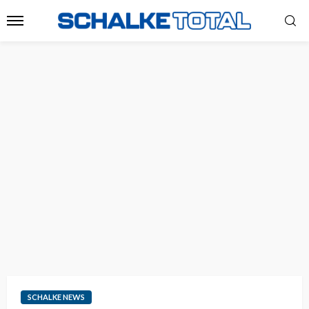
SCHALKE NEWS