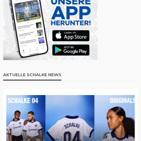
AKTUELLE SCHALKE NEWS