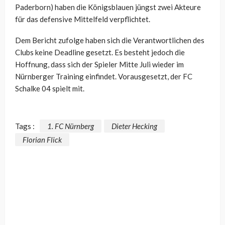
Paderborn) haben die Königsblauen jüngst zwei Akteure
für das defensive Mittelfeld verpflichtet.
Dem Bericht zufolge haben sich die Verantwortlichen des
Clubs keine Deadline gesetzt. Es besteht jedoch die
Hoffnung, dass sich der Spieler Mitte Juli wieder im
Nürnberger Training einfindet. Vorausgesetzt, der FC
Schalke 04 spielt mit.
Tags :
1. FC Nürnberg
Dieter Hecking
Florian Flick