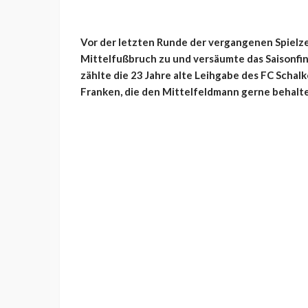
Vor der letzten Runde der vergangenen Spielzeit
Mittelfußbruch zu und versäumte das Saisonfin
zählte die 23 Jahre alte Leihgabe des FC Scha
Franken, die den Mittelfeldmann gerne behalt