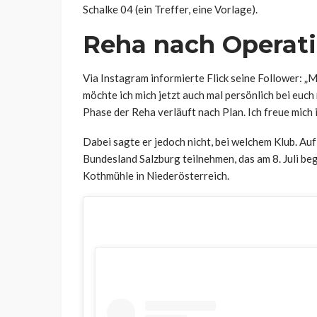
Schalke 04 (ein Treffer, eine Vorlage).
Reha nach Operat
Via Instagram informierte Flick seine Follower: 
möchte ich mich jetzt auch mal persönlich bei euch
Phase der Reha verläuft nach Plan. Ich freue mich
Dabei sagte er jedoch nicht, bei welchem Klub. Auf
Bundesland Salzburg teilnehmen, das am 8. Juli beg
Kothmühle in Niederösterreich.