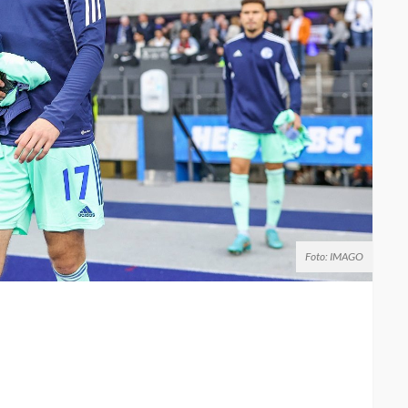
Foto: IMAGO