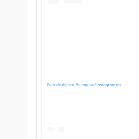
Sieh dir diesen Beitrag auf Instagram an