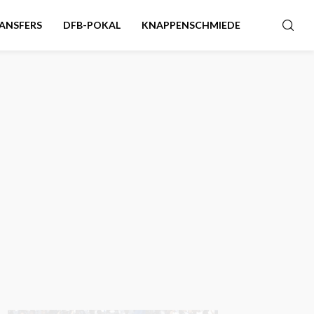
ANSFERS
DFB-POKAL
KNAPPENSCHMIEDE