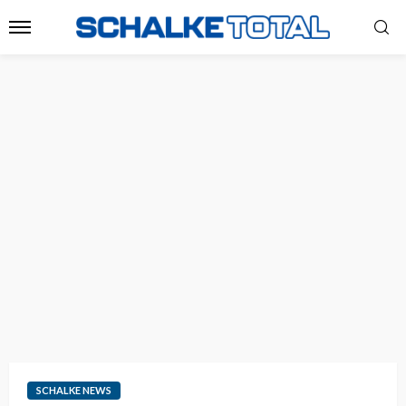
SCHALKE NEWS