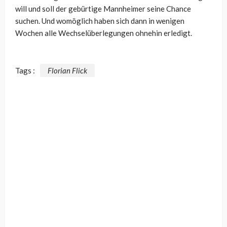
will und soll der gebürtige Mannheimer seine Chance
suchen. Und womöglich haben sich dann in wenigen
Wochen alle Wechselüberlegungen ohnehin erledigt.
Tags :
Florian Flick