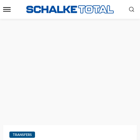
TRANSFERS