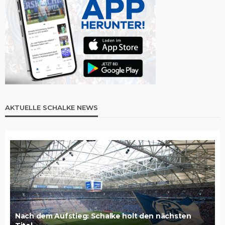
AKTUELLE SCHALKE NEWS
Nach dem Aufstieg: Schalke holt den nächsten