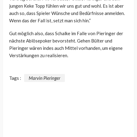
jungen Keke Topp fühlen wir uns gut und wohl. Es ist aber
auch so, dass Spieler Wünsche und Bedürfnisse anmelden.
Wenn das der Fall ist, setzt man sich hin.“
Gut möglich also, dass Schalke im Falle von Pieringer der
nächste Ablösepoker bevorsteht. Gehen Bülter und
Pieringer wären indes auch Mittel vorhanden, um eigene
Verstärkungen zu realisieren.
Tags :
Marvin Pieringer