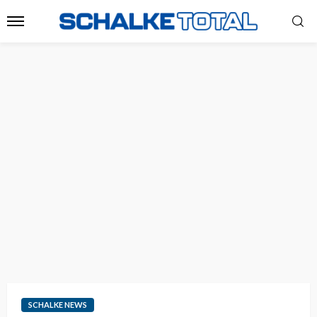
SCHALKE NEWS