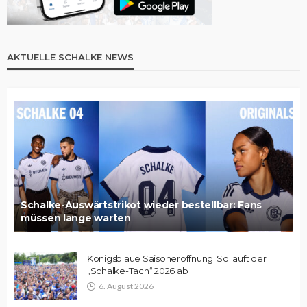
AKTUELLE SCHALKE NEWS
Schalke-Auswärtstrikot wieder bestellbar: Fans
müssen lange warten
Königsblaue Saisoneröffnung: So läuft der
„Schalke-Tach“ 2026 ab
6. August 2026