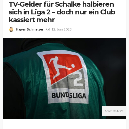
TV-Gelder für Schalke halbieren
sich in Liga 2 – doch nur ein Club
kassiert mehr
Hagen Schmelzer
12. Juni 2023
Foto: IMAGO