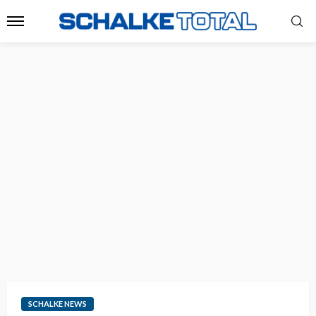
SCHALKE NEWS