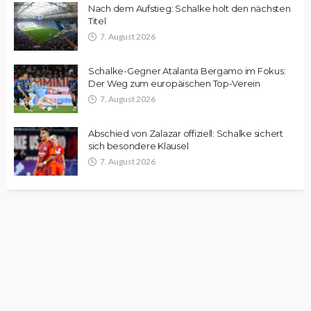
Nach dem Aufstieg: Schalke holt den nächsten
Titel
7. August 2026
Schalke-Gegner Atalanta Bergamo im Fokus:
Der Weg zum europäischen Top-Verein
7. August 2026
Abschied von Zalazar offiziell: Schalke sichert
sich besondere Klausel
7. August 2026