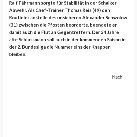
Ralf Fährmann sorgte für Stabilität in der Schalker
Abwehr. Als Chef-Trainer Thomas Reis (49) den
Routinier anstelle des unsicheren Alexander Schwolow
(31) zwischen die Pfosten beorderte, beendete er
damit auch die Flut an Gegentreffern. Der 34 Jahre
alte Schlussmann soll auch in der kommenden Saison in
der 2. Bundesliga die Nummer eins der Knappen
bleiben.
Nach