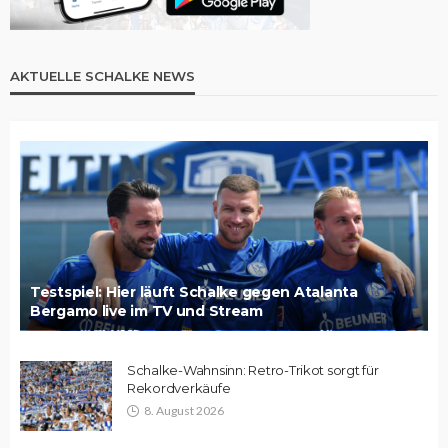
AKTUELLE SCHALKE NEWS
Testspiel: Hier läuft Schalke gegen Atalanta
Bergamo live im TV und Stream
Schalke-Wahnsinn: Retro-Trikot sorgt für
Rekordverkäufe
8. August 2026