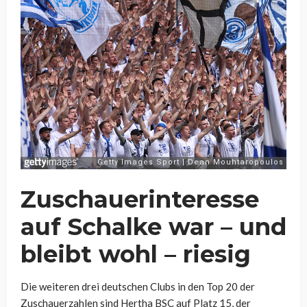
Zuschauerinteresse
auf Schalke war – und
bleibt wohl – riesig
Die weiteren drei deutschen Clubs in den Top 20 der
Zuschauerzahlen sind Hertha BSC auf Platz 15, der