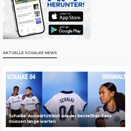
AKTUELLE SCHALKE NEWS
Schalke-Auswärtstrikot wieder bestellbar: Fans
müssen lange warten