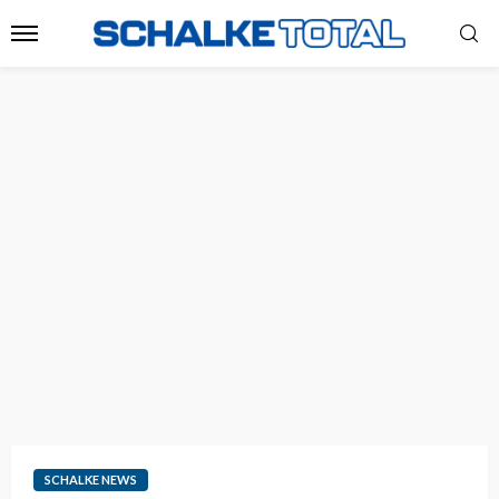
SCHALKE NEWS