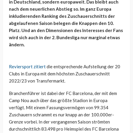
in Deutschland, sondern europaweit. Das bleibt auch
nach dem neuerlichen Abstieg so. Im ganz Europa
inkludierenden Ranking des Zuschauerschnitts der
abgelaufenen Saison belegen die Knappen den 10.
Platz. Und an den Dimensionen des Interesses der Fans
wird sich auch in der 2. Bundesliga nur marginal etwas
ändern.
Reviersport zitiert
die entsprechende Aufstellung der 20
Clubs in Europa mit dem höchsten Zuschauerschnitt
2022/23 von Transfermarkt.
Branchenführer ist dabei der FC Barcelona, der mit dem
Camp Nou auch über das größte Stadion in Europa
verfügt. Mit einem Fassungsvermögen von 99.354
Zuschauern schrammt es nur knapp an der 100.000er-
Grenze vorbei. In der vergangenen Saison strömten
durchschnittlich 83.498 pro Heimspiel des FC Barcelona