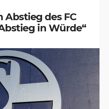
 Abstieg des FC
 Abstieg in Würde“