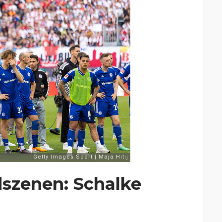
dszenen: Schalke