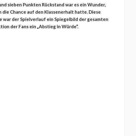
 und sieben Punkten Rückstand war es ein Wunder,
h die Chance auf den Klassenerhalt hatte. Diese
se war der Spielverlauf ein Spiegelbild der gesamten
tion der Fans ein „Abstieg in Würde“.