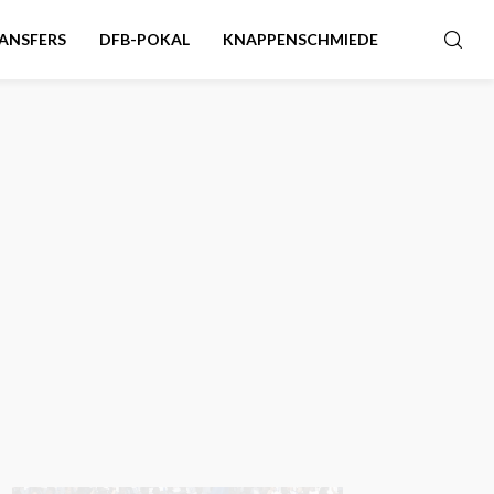
ANSFERS
DFB-POKAL
KNAPPENSCHMIEDE