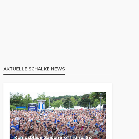
AKTUELLE SCHALKE NEWS
Königsblaue Saisoneröffnung: So