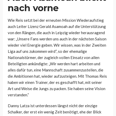
nach vorne
Wie Reis setzt bei der erneuten Mission Wiederaufstieg
auch Leiter Lizenz Gerald Asamoah auf die Unterstützung
von den Rängen, die auch in Leipzig wieder herausragend
war: „Unsere Fans werden uns auch in der nächsten Saison
wieder viel Energie geben. Wir wissen, was in der Zweiten
Liga auf uns zukommen wird“, so der ehemalige
Nationalstürmer, der zugleich vollen Einsatz von allen
Beteiligten ankündigte: „Wir werden hart arbeiten und
alles dafür tun, eine Mannschaft zusammenzustellen, die
die Ambitionen hat, wieder aufzusteigen. Mit Thomas Reis
haben wir einen Trainer, der es geschafft hat, mit seiner
Art und Weise die Jungs zu packen. Sie haben seine Vision
verstanden.“
Danny Latza ist unterdessen längst nicht der einzige
Schalker, der erst ein wenig Zeit benötigt, ehe der Blick