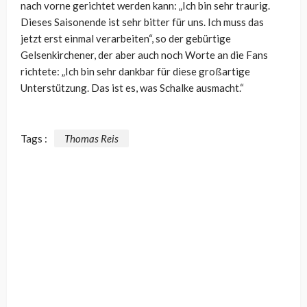
nach vorne gerichtet werden kann: „Ich bin sehr traurig.
Dieses Saisonende ist sehr bitter für uns. Ich muss das
jetzt erst einmal verarbeiten“, so der gebürtige
Gelsenkirchener, der aber auch noch Worte an die Fans
richtete: „Ich bin sehr dankbar für diese großartige
Unterstützung. Das ist es, was Schalke ausmacht.“
Tags :
Thomas Reis