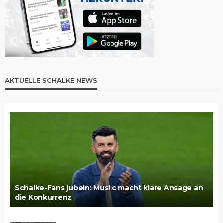
AKTUELLE SCHALKE NEWS
Schalke-Fans jubeln: Muslic macht klare Ansage an
die Konkurrenz