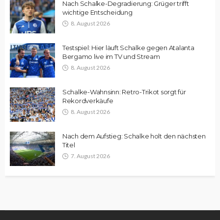
Nach Schalke-Degradierung: Grüger trifft
wichtige Entscheidung
8. August 2026
Testspiel: Hier läuft Schalke gegen Atalanta
Bergamo live im TV und Stream
8. August 2026
Schalke-Wahnsinn: Retro-Trikot sorgt für
Rekordverkäufe
8. August 2026
Nach dem Aufstieg: Schalke holt den nächsten
Titel
7. August 2026