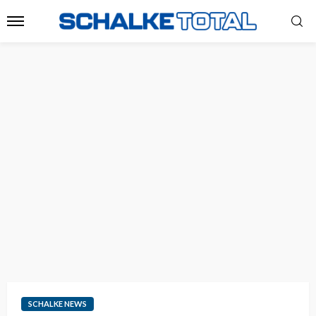
SCHALKE NEWS