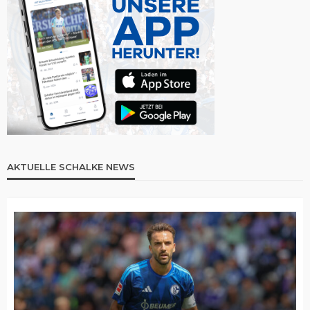
AKTUELLE SCHALKE NEWS