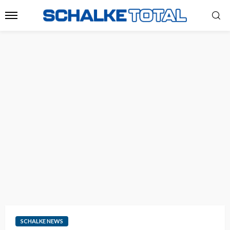
SCHALKE NEWS