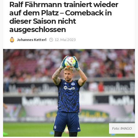
Ralf Fährmann trainiert wieder
auf dem Platz – Comeback in
dieser Saison nicht
ausgeschlossen
Johannes Ketterl
12. Mai 2023
Foto: IMAGO