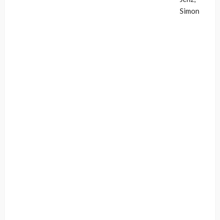
Simon