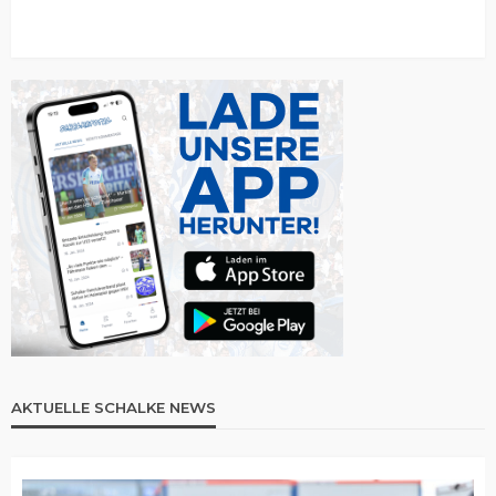
AKTUELLE SCHALKE NEWS