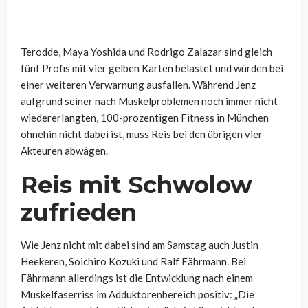
Terodde, Maya Yoshida und Rodrigo Zalazar sind gleich
fünf Profis mit vier gelben Karten belastet und würden bei
einer weiteren Verwarnung ausfallen. Während Jenz
aufgrund seiner nach Muskelproblemen noch immer nicht
wiedererlangten, 100-prozentigen Fitness in München
ohnehin nicht dabei ist, muss Reis bei den übrigen vier
Akteuren abwägen.
Reis mit Schwolow
zufrieden
Wie Jenz nicht mit dabei sind am Samstag auch Justin
Heekeren, Soichiro Kozuki und Ralf Fährmann. Bei
Fährmann allerdings ist die Entwicklung nach einem
Muskelfaserriss im Adduktorenbereich positiv: „Die