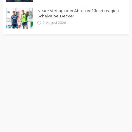
Neuer Vertrag oder Abschied? Jetzt reagiert
Schalke bei Becker
5. August 2026