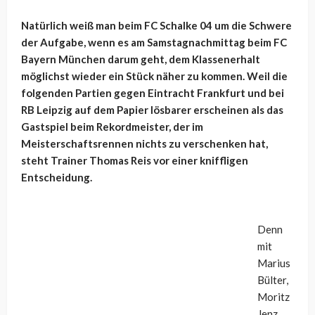
Natürlich weiß man beim FC Schalke 04 um die Schwere
der Aufgabe, wenn es am Samstagnachmittag beim FC
Bayern München darum geht, dem Klassenerhalt
möglichst wieder ein Stück näher zu kommen. Weil die
folgenden Partien gegen Eintracht Frankfurt und bei
RB Leipzig auf dem Papier lösbarer erscheinen als das
Gastspiel beim Rekordmeister, der im
Meisterschaftsrennen nichts zu verschenken hat,
steht Trainer Thomas Reis vor einer kniffligen
Entscheidung.
Denn
mit
Marius
Bülter,
Moritz
Jenz,