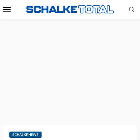
SCHALKE NEWS