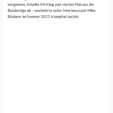
vergebens, Schalke 04 stieg zum vierten Mal aus der
Bundesliga ab – und kehrte unter Interimscoach Mike
Büskens im Sommer 2021 triumphal zurück.