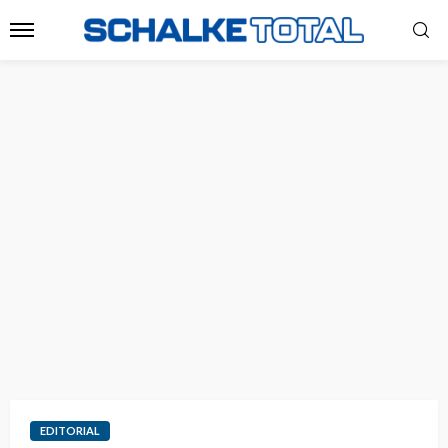
EDITORIAL