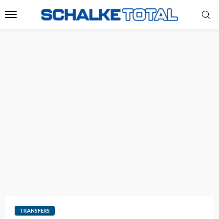
TRANSFERS