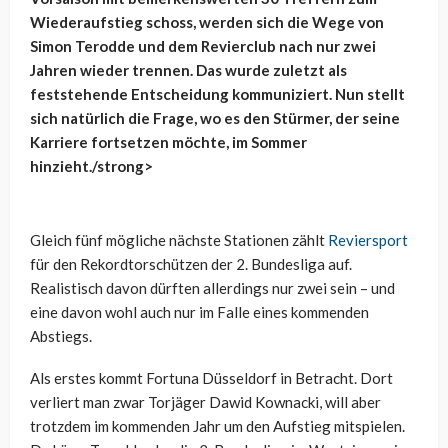
Wiederaufstieg schoss, werden sich die Wege von
Simon Terodde und dem Revierclub nach nur zwei
Jahren wieder trennen. Das wurde zuletzt als
feststehende Entscheidung kommuniziert. Nun stellt
sich natürlich die Frage, wo es den Stürmer, der seine
Karriere fortsetzen möchte, im Sommer
hinzieht./strong>
Gleich fünf mögliche nächste Stationen zählt
Reviersport
für den Rekordtorschützen der 2. Bundesliga auf.
Realistisch davon dürften allerdings nur zwei sein – und
eine davon wohl auch nur im Falle eines kommenden
Abstiegs.
Als erstes kommt Fortuna Düsseldorf in Betracht. Dort
verliert man zwar Torjäger Dawid Kownacki, will aber
trotzdem im kommenden Jahr um den Aufstieg mitspielen.