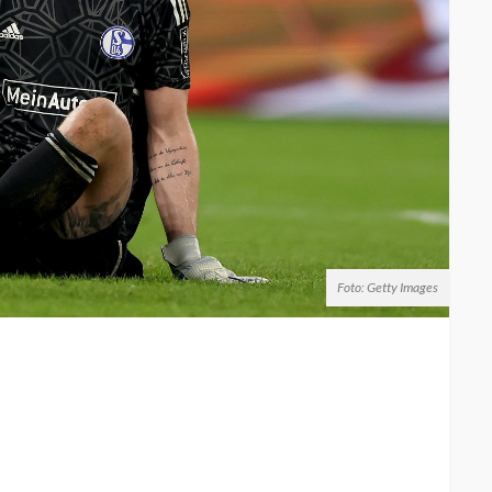
Foto: Getty Images