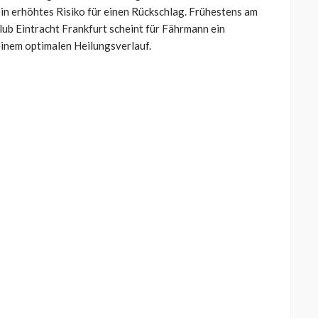
ein erhöhtes Risiko für einen Rückschlag. Frühestens am
ub Eintracht Frankfurt scheint für Fährmann ein
inem optimalen Heilungsverlauf.