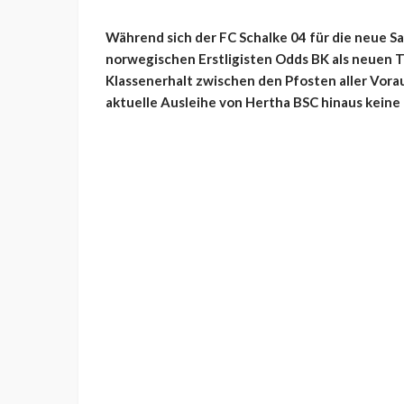
Während sich der FC Schalke 04 für die neue 
norwegischen Erstligisten Odds BK als neuen 
Klassenerhalt zwischen den Pfosten aller Vora
aktuelle Ausleihe von Hertha BSC hinaus keine