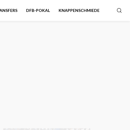
ANSFERS
DFB-POKAL
KNAPPENSCHMIEDE