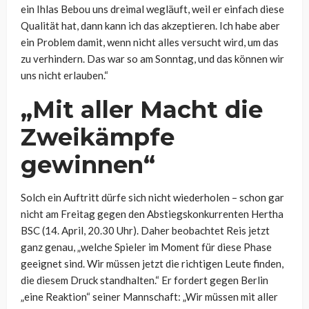
ein Ihlas Bebou uns dreimal wegläuft, weil er einfach diese
Qualität hat, dann kann ich das akzeptieren. Ich habe aber
ein Problem damit, wenn nicht alles versucht wird, um das
zu verhindern. Das war so am Sonntag, und das können wir
uns nicht erlauben.“
„Mit aller Macht die
Zweikämpfe
gewinnen“
Solch ein Auftritt dürfe sich nicht wiederholen – schon gar
nicht am Freitag gegen den Abstiegskonkurrenten Hertha
BSC (14. April, 20.30 Uhr). Daher beobachtet Reis jetzt
ganz genau, „welche Spieler im Moment für diese Phase
geeignet sind. Wir müssen jetzt die richtigen Leute finden,
die diesem Druck standhalten.“ Er fordert gegen Berlin
„eine Reaktion“ seiner Mannschaft: „Wir müssen mit aller