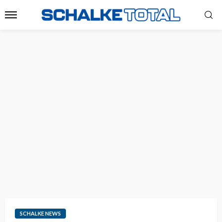
SCHALKE NEWS