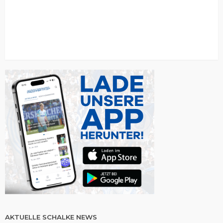
AKTUELLE SCHALKE NEWS