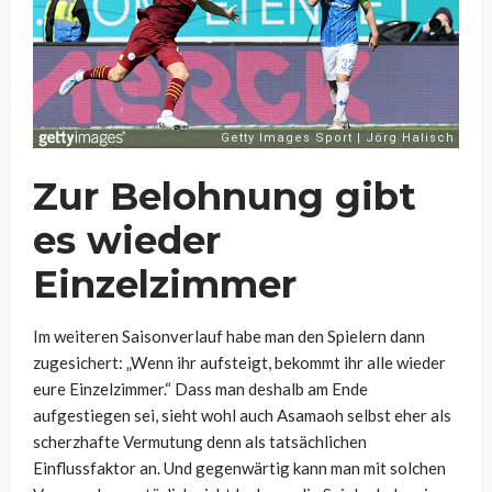
Zur Belohnung gibt
es wieder
Einzelzimmer
Im weiteren Saisonverlauf habe man den Spielern dann
zugesichert: „Wenn ihr aufsteigt, bekommt ihr alle wieder
eure Einzelzimmer.“ Dass man deshalb am Ende
aufgestiegen sei, sieht wohl auch Asamaoh selbst eher als
scherzhafte Vermutung denn als tatsächlichen
Einflussfaktor an. Und gegenwärtig kann man mit solchen