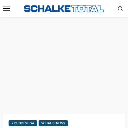
2. BUNDESLIGA
SCHALKE NEWS