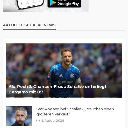
AKTUELLE SCHALKE NEWS
Alu-Pech & Chancen-Frust: Schalke unterliegt
Bergamo mit 0:3
Star-Abgang bei Schalke? „Brauchen einen
größeren Verkauf“
8. August 2026