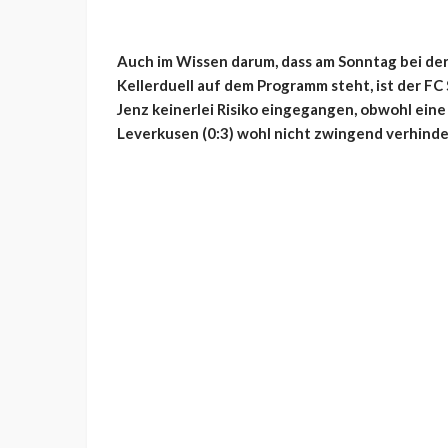
Auch im Wissen darum, dass am Sonntag bei de
Kellerduell auf dem Programm steht, ist der 
Jenz keinerlei Risiko eingegangen, obwohl ein
Leverkusen (0:3) wohl nicht zwingend verhinde