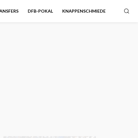
ANSFERS
DFB-POKAL
KNAPPENSCHMIEDE