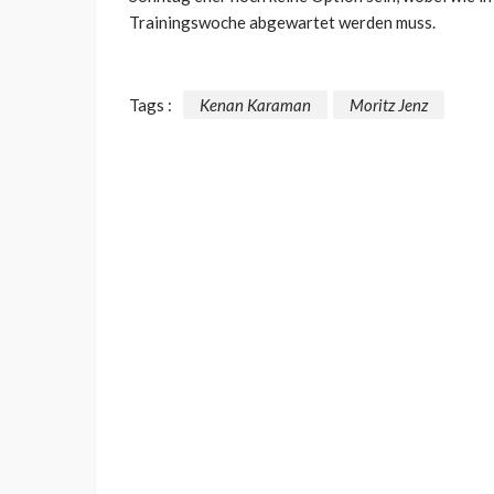
Trainingswoche abgewartet werden muss.
Tags :
Kenan Karaman
Moritz Jenz