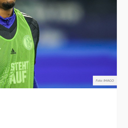
Foto: IMAGO