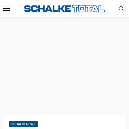
SCHALKE NEWS