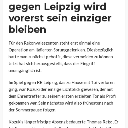
gegen Leipzig wird
vorerst sein einziger
bleiben
Für den Rekonvaleszenten steht erst einmal eine
Operation am lädierten Sprunggelenk an. Diesbezüglich
hatte man zunächst gehofft, diese vermeiden zu können.
Jetzt hat sich herausgestellt, dass der Eingriff
unumgänglich ist.
Im Spiel gegen RB Leipzig, das zu Hause mit 1:6 verloren
ging, war Kozuki der einzige Lichtblick gewesen, der mit
dem Ehrentreffer zu seinem ersten erzielten Tor als Profi
gekommen war. Sein nächstes wird also frühestens nach
der Sommerpause folgen.
Kozukis längerfristige Absenz bedauerte Thomas Reis: „Er