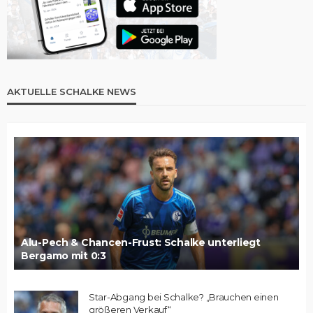
AKTUELLE SCHALKE NEWS
Alu-Pech & Chancen-Frust: Schalke unterliegt
Bergamo mit 0:3
Star-Abgang bei Schalke? „Brauchen einen
größeren Verkauf“