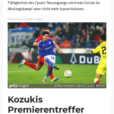
Fähigkeiten des Quasi-Neuzugangs wird man fortan im
Abstiegskampf aber nicht mehr bauen können.
Embed from Getty Images
Kozukis
Premierentreffer