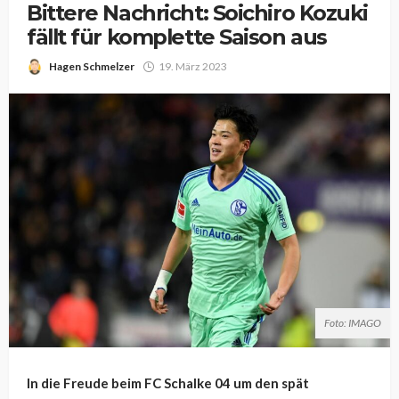
Bittere Nachricht: Soichiro Kozuki
fällt für komplette Saison aus
Hagen Schmelzer
19. März 2023
Foto: IMAGO
In die Freude beim FC Schalke 04 um den spät