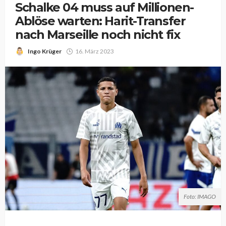
Schalke 04 muss auf Millionen-
Ablöse warten: Harit-Transfer
nach Marseille noch nicht fix
Ingo Krüger
16. März 2023
Foto: IMAGO