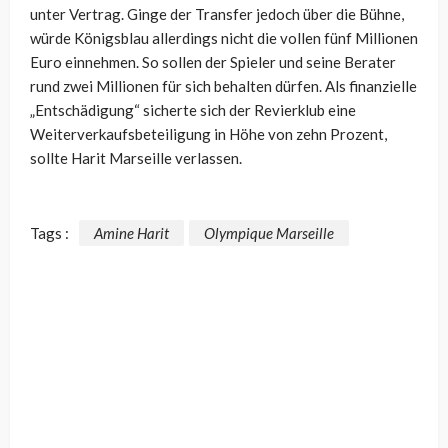
unter Vertrag. Ginge der Transfer jedoch über die Bühne,
würde Königsblau allerdings nicht die vollen fünf Millionen
Euro einnehmen. So sollen der Spieler und seine Berater
rund zwei Millionen für sich behalten dürfen. Als finanzielle
„Entschädigung“ sicherte sich der Revierklub eine
Weiterverkaufsbeteiligung in Höhe von zehn Prozent,
sollte Harit Marseille verlassen.
Tags :
Amine Harit
Olympique Marseille