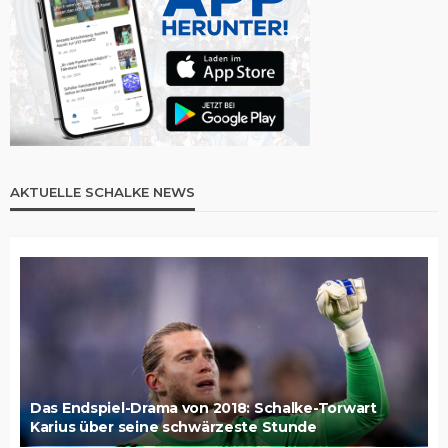
AKTUELLE SCHALKE NEWS
Das Endspiel-Drama von 2018: Schalke-Torwart
Karius über seine schwärzeste Stunde