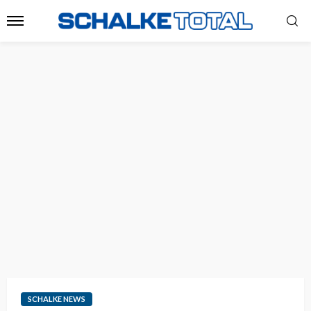
SCHALKE NEWS