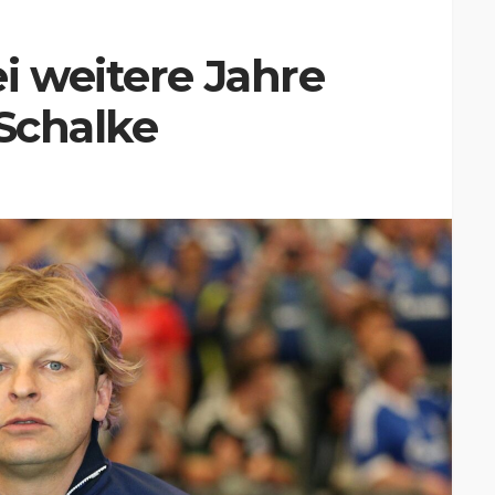
i weitere Jahre
 Schalke