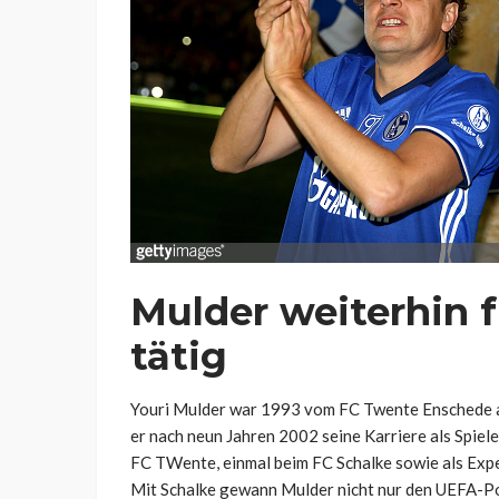
Mulder weiterhin 
tätig
Youri Mulder war 1993 vom FC Twente Enschede a
er nach neun Jahren 2002 seine Karriere als Spiel
FC TWente, einmal beim FC Schalke sowie als Expe
Mit Schalke gewann Mulder nicht nur den UEFA-P