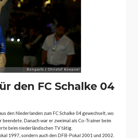
für den FC Schalke 04
us den Niederlanden zum FC Schalke 04 gewechselt, wo
er beendete. Danach war er zweimal als Co-Trainer beim
rte beim niederländischen TV tätig.
okal 1997, sondern auch den DFB-Pokal 2001 und 2002.