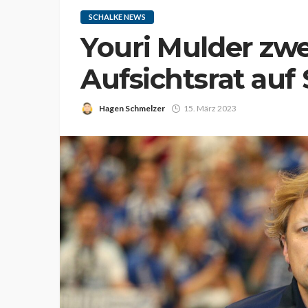
SCHALKE NEWS
Youri Mulder zwe
Aufsichtsrat auf
Hagen Schmelzer
15. März 2023