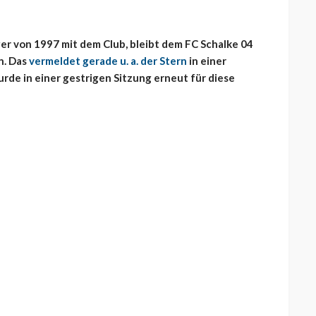
er von 1997 mit dem Club, bleibt dem FC Schalke 04
n. Das
vermeldet gerade u. a. der Stern
in einer
rde in einer gestrigen Sitzung erneut für diese