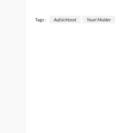
Tags :
Aufsichtsrat
Youri Mulder