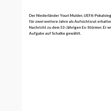
Der Niederländer Youri Mulder, UEFA-Pokalsieg
für zwei weitere Jahre als Aufsichtsrat erhalte
Nachricht zu dem 53-Jährigen Ex-Stürmer. Er wu
Aufgabe auf Schalke gewählt.