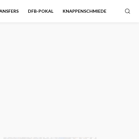
ANSFERS
DFB-POKAL
KNAPPENSCHMIEDE