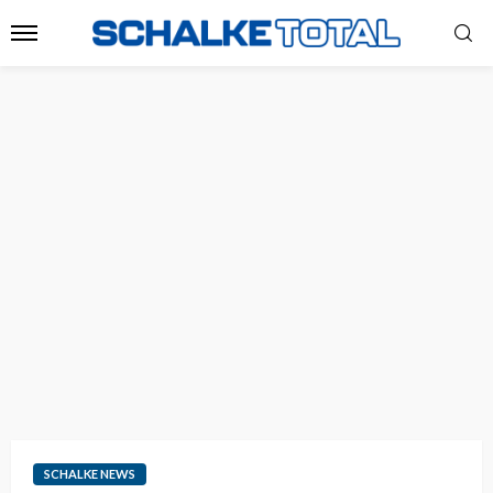
SCHALKE NEWS