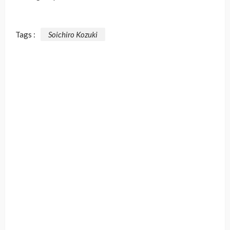
Tags :
Soichiro Kozuki