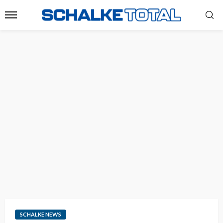
SCHALKE NEWS