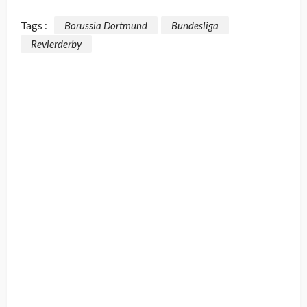
Tags :
Borussia Dortmund
Bundesliga
Revierderby