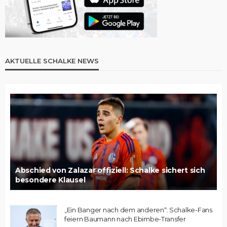
AKTUELLE SCHALKE NEWS
Abschied von Zalazar offiziell: Schalke sichert sich
besondere Klausel
„Ein Banger nach dem anderen“: Schalke-Fans
feiern Baumann nach Ebimbe-Transfer