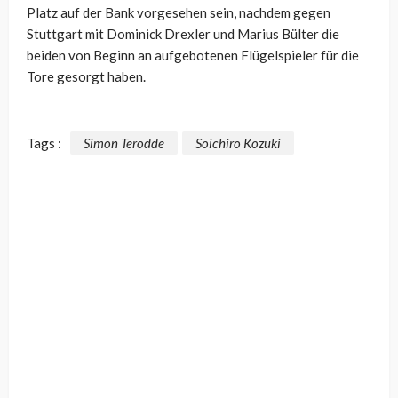
Platz auf der Bank vorgesehen sein, nachdem gegen
Stuttgart mit Dominick Drexler und Marius Bülter die
beiden von Beginn an aufgebotenen Flügelspieler für die
Tore gesorgt haben.
Tags :
Simon Terodde
Soichiro Kozuki