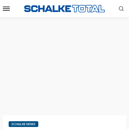
SCHALKE NEWS